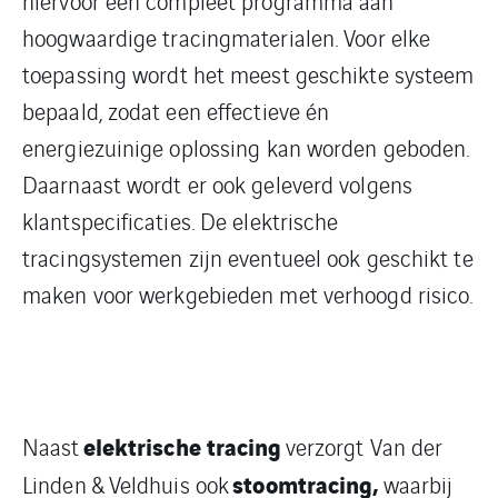
hiervoor een compleet programma aan
hoogwaardige tracingmaterialen. Voor elke
toepassing wordt het meest geschikte systeem
bepaald, zodat een effectieve én
energiezuinige oplossing kan worden geboden.
Daarnaast wordt er ook geleverd volgens
klantspecificaties. De elektrische
tracingsystemen zijn eventueel ook geschikt te
maken voor werkgebieden met verhoogd risico.
elektrische tracing
Naast
verzorgt Van der
stoomtracing,
Linden & Veldhuis ook
waarbij