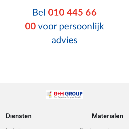
Bel
010 445 66
00
voor persoonlijk
advies
Diensten
Materialen