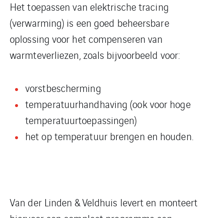
Het toepassen van elektrische tracing
(verwarming) is een goed beheersbare
oplossing voor het compenseren van
warmteverliezen, zoals bijvoorbeeld voor:
vorstbescherming
temperatuurhandhaving (ook voor hoge
temperatuurtoepassingen)
het op temperatuur brengen en houden.
Van der Linden & Veldhuis levert en monteert