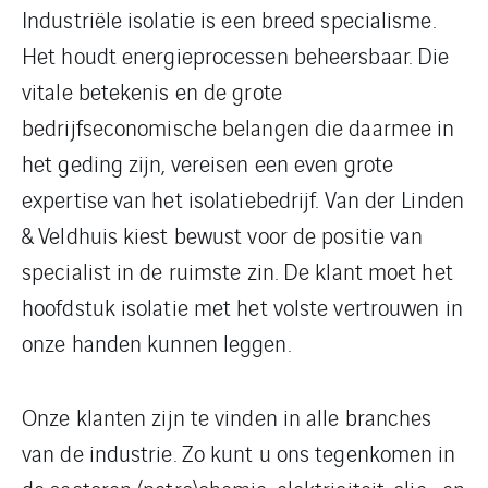
Industriële isolatie is een breed specialisme.
Het houdt energieprocessen beheersbaar. Die
vitale betekenis en de grote
bedrijfseconomische belangen die daarmee in
het geding zijn, vereisen een even grote
expertise van het isolatiebedrijf. Van der Linden
& Veldhuis kiest bewust voor de positie van
specialist in de ruimste zin. De klant moet het
hoofdstuk isolatie met het volste vertrouwen in
onze handen kunnen leggen.
Onze klanten zijn te vinden in alle branches
van de industrie. Zo kunt u ons tegenkomen in