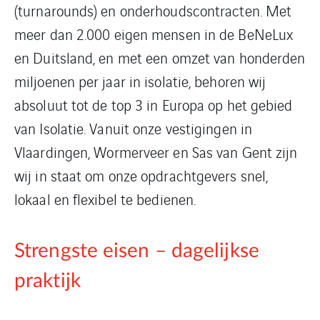
(turnarounds) en onderhoudscontracten. Met
meer dan 2.000 eigen mensen in de BeNeLux
en Duitsland, en met een omzet van honderden
miljoenen per jaar in isolatie, behoren wij
absoluut tot de top 3 in Europa op het gebied
van Isolatie. Vanuit onze vestigingen in
Vlaardingen, Wormerveer en Sas van Gent zijn
wij in staat om onze opdrachtgevers snel,
lokaal en flexibel te bedienen.
Strengste eisen – dagelijkse
praktijk