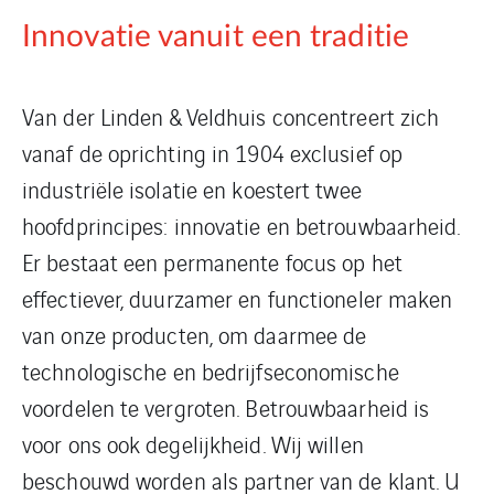
Innovatie vanuit een traditie
Van der Linden & Veldhuis concentreert zich
vanaf de oprichting in 1904 exclusief op
industriële isolatie en koestert twee
hoofdprincipes: innovatie en betrouwbaarheid.
Er bestaat een permanente focus op het
effectiever, duurzamer en functioneler maken
van onze producten, om daarmee de
technologische en bedrijfseconomische
voordelen te vergroten. Betrouwbaarheid is
voor ons ook degelijkheid. Wij willen
beschouwd worden als partner van de klant. U