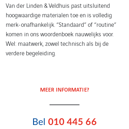
Van der Linden & Veldhuis past uitsluitend
hoogwaardige materialen toe en is volledig
merk-onafhankelijk. “Standaard” of “routine”
komen in ons woordenboek nauwelijks voor.
Wel: maatwerk, zowel technisch als bij de
verdere begeleiding.
MEER INFORMATIE?
Bel
010 445 66