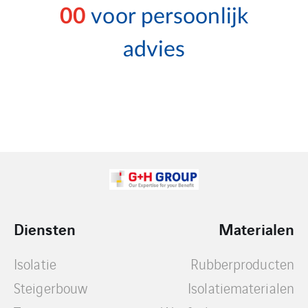
00
voor persoonlijk
advies
Diensten
Materialen
Isolatie
Rubberproducten
Steigerbouw
Isolatiematerialen