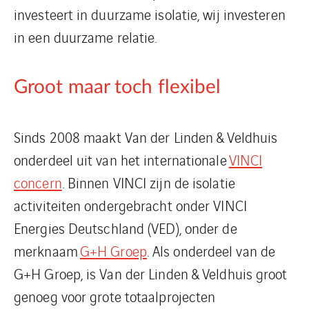
investeert in duurzame isolatie, wij investeren
in een duurzame relatie.
Groot maar toch flexibel
Sinds 2008 maakt Van der Linden & Veldhuis
onderdeel uit van het internationale
VINCI
concern
. Binnen VINCI zijn de isolatie
activiteiten ondergebracht onder VINCI
Energies Deutschland (VED), onder de
merknaam
G+H Groep
. Als onderdeel van de
G+H Groep, is Van der Linden & Veldhuis groot
genoeg voor grote totaalprojecten