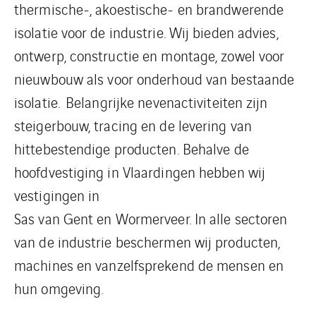
thermische-, akoestische- en brandwerende
isolatie voor de industrie. Wij bieden advies,
ontwerp, constructie en montage, zowel voor
nieuwbouw als voor onderhoud van bestaande
isolatie. Belangrijke nevenactiviteiten zijn
steigerbouw, tracing en de levering van
hittebestendige producten. Behalve de
hoofdvestiging in Vlaardingen hebben wij
vestigingen in
Sas van Gent en Wormerveer. In alle sectoren
van de industrie beschermen wij producten,
machines en vanzelfsprekend de mensen en
hun omgeving.