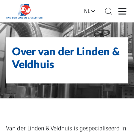
NL
Over van der Linden &
Veldhuis
Van der Linden & Veldhuis is gespecialiseerd in