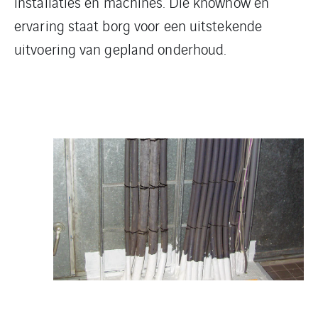
installaties en machines. Die knowhow en
ervaring staat borg voor een uitstekende
uitvoering van gepland onderhoud.