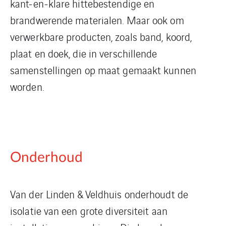
kant-en-klare hittebestendige en
brandwerende materialen. Maar ook om
verwerkbare producten, zoals band, koord,
plaat en doek, die in verschillende
samenstellingen op maat gemaakt kunnen
worden.
Onderhoud
Van der Linden & Veldhuis onderhoudt de
isolatie van een grote diversiteit aan