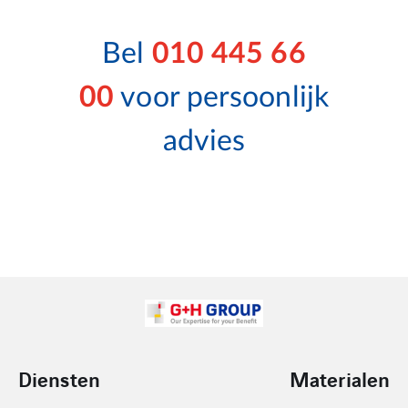
Bel
010 445 66
00
voor persoonlijk
advies
Diensten
Materialen