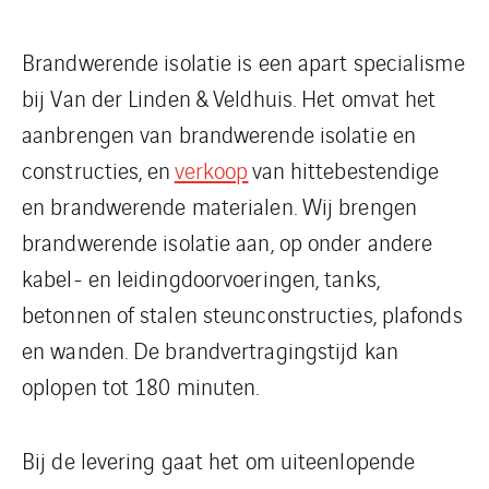
Brandwerende isolatie is een apart specialisme
bij Van der Linden & Veldhuis. Het omvat het
aanbrengen van brandwerende isolatie en
constructies, en
verkoop
van hittebestendige
en brandwerende materialen. Wij brengen
brandwerende isolatie aan, op onder andere
kabel- en leidingdoorvoeringen, tanks,
betonnen of stalen steunconstructies, plafonds
en wanden. De brandvertragingstijd kan
oplopen tot 180 minuten.
Bij de levering gaat het om uiteenlopende