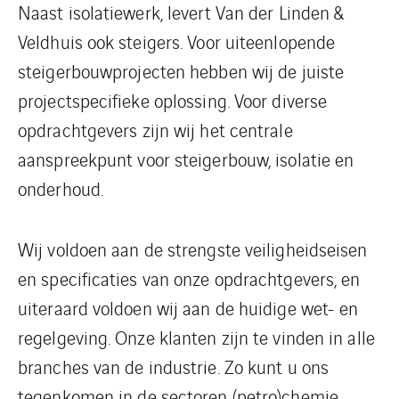
Naast isolatiewerk, levert Van der Linden &
Veldhuis ook steigers. Voor uiteenlopende
steigerbouwprojecten hebben wij de juiste
projectspecifieke oplossing. Voor diverse
opdrachtgevers zijn wij het centrale
aanspreekpunt voor steigerbouw, isolatie en
onderhoud.
Wij voldoen aan de strengste veiligheidseisen
en specificaties van onze opdrachtgevers, en
uiteraard voldoen wij aan de huidige wet- en
regelgeving. Onze klanten zijn te vinden in alle
branches van de industrie. Zo kunt u ons
tegenkomen in de sectoren (petro)chemie,