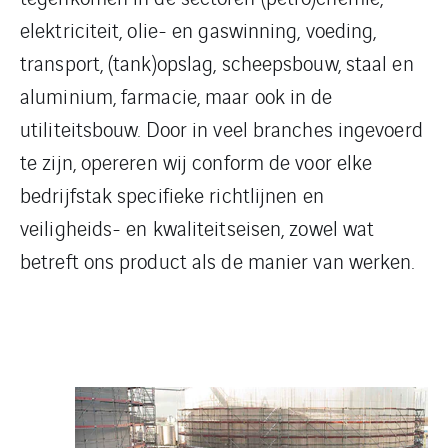
elektriciteit, olie- en gaswinning, voeding,
transport, (tank)opslag, scheepsbouw, staal en
aluminium, farmacie, maar ook in de
utiliteitsbouw. Door in veel branches ingevoerd
te zijn, opereren wij conform de voor elke
bedrijfstak specifieke richtlijnen en
veiligheids- en kwaliteitseisen, zowel wat
betreft ons product als de manier van werken.