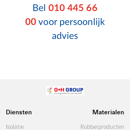
Bel
010 445 66
00
voor persoonlijk
advies
Diensten
Materialen
Isolatie
Rubberproducten