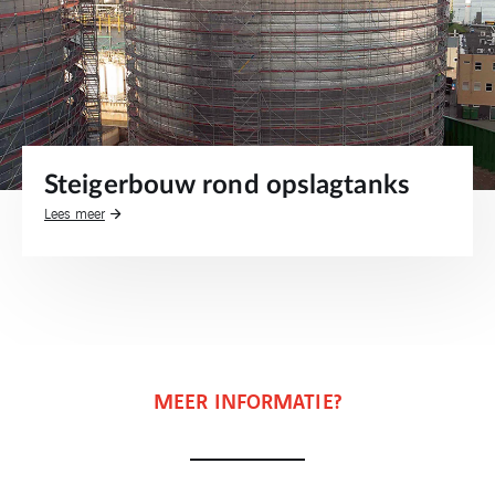
Steigerbouw rond opslagtanks
Lees meer
MEER INFORMATIE?