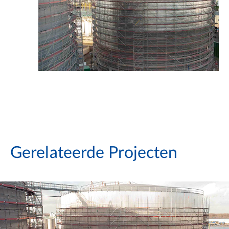
Gerelateerde Projecten