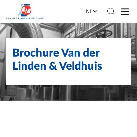
NL
Brochure Van der
Linden & Veldhuis