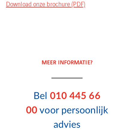
Download onze brochure (PDF)
MEER INFORMATIE?
Bel
010 445 66
00
voor persoonlijk
advies