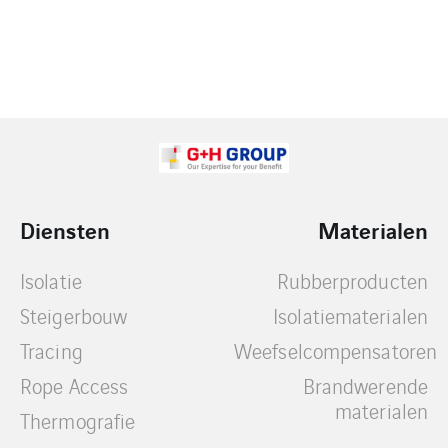
Diensten
Materialen
Isolatie
Rubberproducten
Steigerbouw
Isolatiematerialen
Tracing
Weefselcompensatoren
Rope Access
Brandwerende
materialen
Thermografie