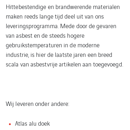
Hittebestendige en brandwerende materialen
maken reeds lange tijd deel uit van ons
leveringsprogramma. Mede door de gevaren
van asbest en de steeds hogere
gebruikstemperaturen in de moderne
industrie, is hier de laatste jaren een breed
scala van asbestvrije artikelen aan toegevoegd.
Wij leveren onder andere:
Atlas alu doek