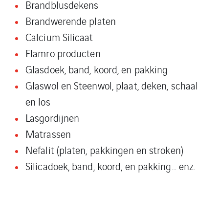
Brandblusdekens
Brandwerende platen
Calcium Silicaat
Flamro producten
Glasdoek, band, koord, en pakking
Glaswol en Steenwol, plaat, deken, schaal
en los
Lasgordijnen
Matrassen
Nefalit (platen, pakkingen en stroken)
Silicadoek, band, koord, en pakking… enz.