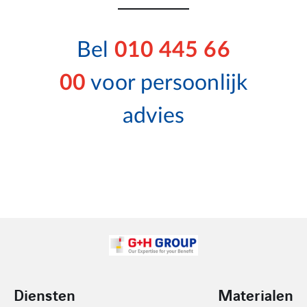
Bel
010 445 66
00
voor persoonlijk
advies
Diensten
Materialen