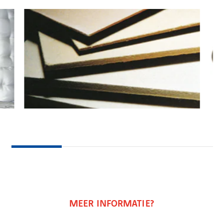
MEER INFORMATIE?