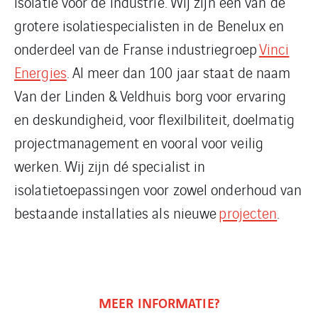
isolatie voor de industrie. Wij zijn één van de
grotere isolatiespecialisten in de Benelux en
onderdeel van de Franse industriegroep
Vinci
Energies
. Al meer dan 100 jaar staat de naam
Van der Linden & Veldhuis borg voor ervaring
en deskundigheid, voor flexilbiliteit, doelmatig
projectmanagement en vooral voor veilig
werken. Wij zijn dé specialist in
isolatietoepassingen voor zowel onderhoud van
bestaande installaties als nieuwe
projecten
.
MEER INFORMATIE?