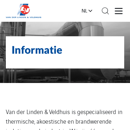
NL
Informatie
Van der Linden & Veldhuis is gespecialiseerd in
thermische, akoestische en brandwerende