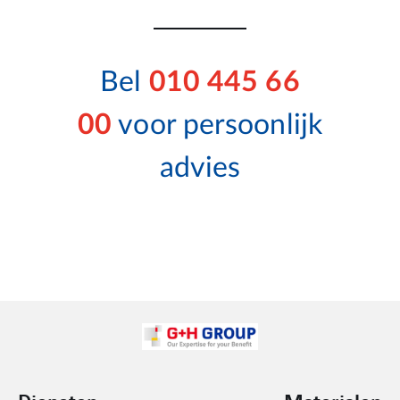
Bel
010 445 66
00
voor persoonlijk
advies