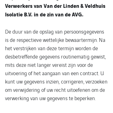
Verwerkers van Van der Linden & Veldhuis
Isolatie B.V. in de zin van de AVG.
De duur van de opslag van persoonsgegevens
is de respectieve wettelijke bewaartermijn. Na
het verstrijken van deze termijn worden de
desbetreffende gegevens routinematig gewist,
mits deze niet langer vereist zijn voor de
uitvoering of het aangaan van een contract. U
kunt uw gegevens inzien, corrigeren, verzoeken
om verwijdering of uw recht uitoefenen om de
verwerking van uw gegevens te beperken.