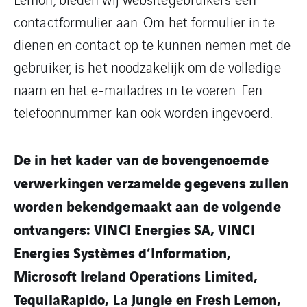
contactformulier aan. Om het formulier in te
dienen en contact op te kunnen nemen met de
gebruiker, is het noodzakelijk om de volledige
naam en het e-mailadres in te voeren. Een
telefoonnummer kan ook worden ingevoerd.
De in het kader van de bovengenoemde
verwerkingen verzamelde gegevens zullen
worden bekendgemaakt aan de volgende
ontvangers: VINCI Energies SA, VINCI
Energies Systèmes d’Information,
Microsoft Ireland Operations Limited,
TequilaRapido, La Jungle en Fresh Lemon,