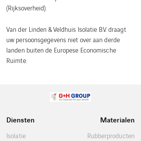
(Rijksoverheid).
Van der Linden & Veldhuis Isolatie B.V. draagt
uw persoonsgegevens niet over aan derde
landen buiten de Europese Economische
Ruimte.
Diensten
Materialen
Isolatie
Rubberproducten