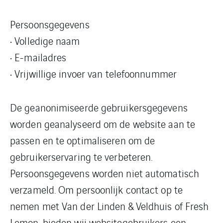
Persoonsgegevens
• Volledige naam
• E-mailadres
• Vrijwillige invoer van telefoonnummer
De geanonimiseerde gebruikersgegevens
worden geanalyseerd om de website aan te
passen en te optimaliseren om de
gebruikerservaring te verbeteren.
Persoonsgegevens worden niet automatisch
verzameld. Om persoonlijk contact op te
nemen met Van der Linden & Veldhuis of Fresh
Lemon, bieden wij websitegebruikers een