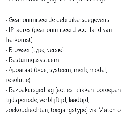
• Geanonimiseerde gebruikersgegevens
• IP-adres (geanonimiseerd voor land van
herkomst)
• Browser (type, versie)
• Besturingssysteem
• Apparaat (type, systeem, merk, model,
resolutie)
• Bezoekersgedrag (acties, klikken, oproepen,
tijdsperiode, verblijftijd, laadtijd,
zoekopdrachten, toegangstype) via Matomo