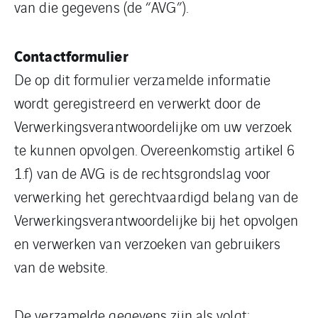
van die gegevens (de “AVG”).
Contactformulier
De op dit formulier verzamelde informatie
wordt geregistreerd en verwerkt door de
Verwerkingsverantwoordelijke om uw verzoek
te kunnen opvolgen. Overeenkomstig artikel 6
1.f) van de AVG is de rechtsgrondslag voor
verwerking het gerechtvaardigd belang van de
Verwerkingsverantwoordelijke bij het opvolgen
en verwerken van verzoeken van gebruikers
van de website.
De verzamelde gegevens zijn als volgt: