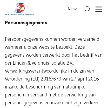
NL
Persoonsgegevens
Persoonsgegevens kunnen worden verzameld
wanneer u onze website bezoekt. Deze
gegevens worden verwerkt door het bedrijf Van
der Linden & Veldhuis Isolatie B.V.,
Verwerkingsverantwoordelijke in de zin van
Verordening (EU) 2016/679 van 27 april 2016
inzake de bescherming van natuurlijke
personen in verband met de verwerking van
persoonsgegevens en inzake het vrije verkeer