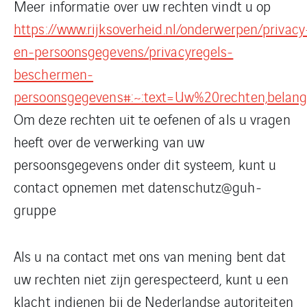
Meer informatie over uw rechten vindt u op
https://www.rijksoverheid.nl/onderwerpen/privacy
en-persoonsgegevens/privacyregels-
beschermen-
persoonsgegevens#:~:text=Uw%20rechten,bela
Om deze rechten uit te oefenen of als u vragen
heeft over de verwerking van uw
persoonsgegevens onder dit systeem, kunt u
contact opnemen met datenschutz@guh-
gruppe
Als u na contact met ons van mening bent dat
uw rechten niet zijn gerespecteerd, kunt u een
klacht indienen bij de Nederlandse autoriteiten