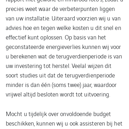
precies weet waar de verbeterpunten liggen
van uw installatie. Uiteraard voorzien wij u van
advies hoe en tegen welke kosten u dit snel en
effectief kunt oplossen. Op basis van het
geconstateerde energieverlies kunnen wij voor
u berekenen wat de terugverdienperiode is van
uw investering tot herstel. Veelal wijzen dit
soort studies uit dat de terugverdienperiode
minder is dan één (soms twee) jaar, waardoor
vrijwel altijd besloten wordt tot uitvoering.
Mocht u tijdelijk over onvoldoende budget
beschikken, kunnen wij u ook assisteren bij het