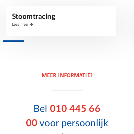
Stoomtracing
Lees meer
MEER INFORMATIE?
Bel
010 445 66
00
voor persoonlijk