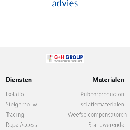
advies
Diensten
Materialen
Isolatie
Rubberproducten
Steigerbouw
Isolatiematerialen
Tracing
Weefselcompensatoren
Rope Access
Brandwerende