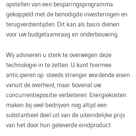
opstellen van een besparingsprogramma
gekoppeld met de benodigde investeringen en
terugverdientijden. Dit kan als basis dienen
voor uw budgetaanvraag en onderbouwing.
Wij adviseren u sterk te overwegen deze
technologie in te zetten. U kunt hiermee
anticiperen op steeds strenger wordende eisen
vanuit de overheid, maar bovenal uw
concurrentiepositie verbeteren. Energiekosten
maken bij veel bedrijven nog altijd een
substantieel deel uit van de uiteindelijke prijs
van het door hun geleverde eindproduct.