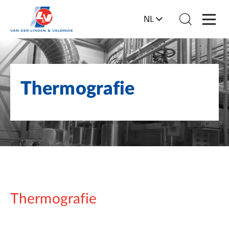
NL
Thermografie
Thermografie