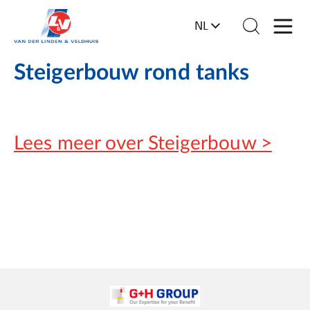
NL
Steigerbouw rond tanks
Lees meer over Steigerbouw >