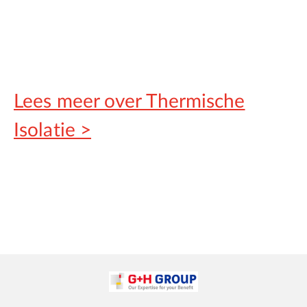
Lees meer over Thermische
Isolatie >