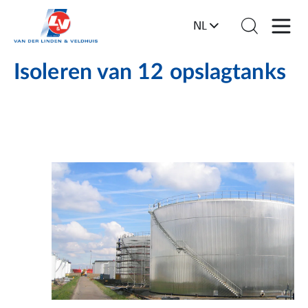
NL
Isoleren van 12 opslagtanks