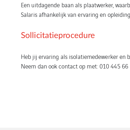
Een uitdagende baan als plaatwerker, waarbij
Salaris afhankelijk van ervaring en opleidin
Sollicitatieprocedure
Heb jij ervaring als isolatiemedewerker en 
Neem dan ook contact op met: 010 445 66 