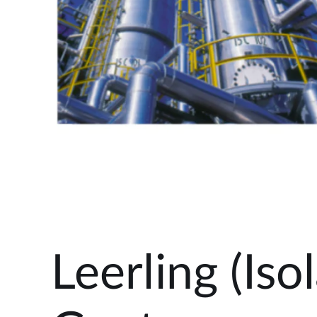
Leerling (Is