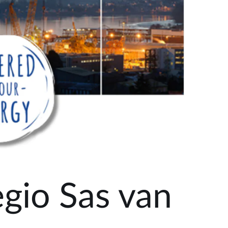
egio Sas van