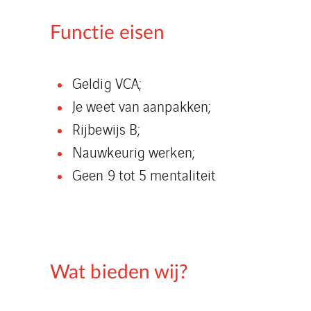
Functie eisen
Geldig VCA;
Je weet van aanpakken;
Rijbewijs B;
Nauwkeurig werken;
Geen 9 tot 5 mentaliteit
Wat bieden wij?