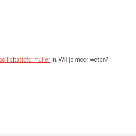
sollicitatieformulier
in. Wil je meer weten?