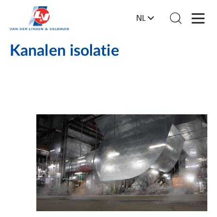
NL
Kanalen isolatie