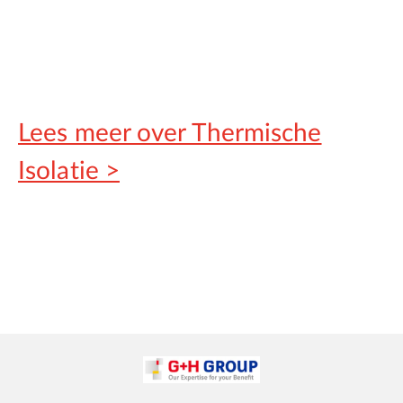
Lees meer over Thermische
Isolatie >