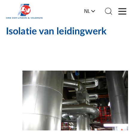
NL
Isolatie van leidingwerk