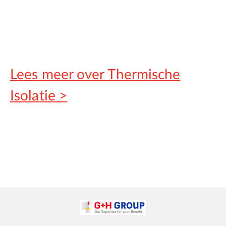
Lees meer over Thermische
Isolatie >