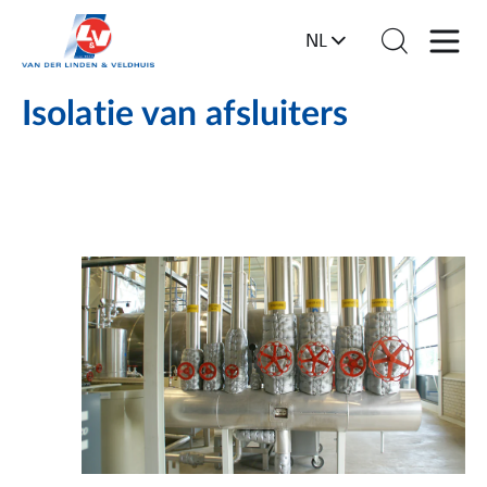
NL
Isolatie van afsluiters